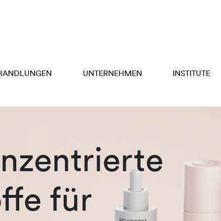
HANDLUNGEN
UNTERNEHMEN
INSTITUTE
zentrierte
ffe für