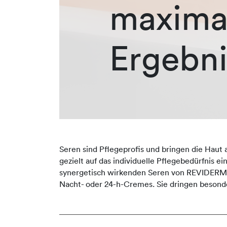
maxima
Ergebni
Seren sind Pflegeprofis und bringen die Haut 
gezielt auf das individuelle Pflegebedürfnis e
synergetisch wirkenden Seren von REVIDERM er
Nacht- oder 24-h-Cremes. Sie dringen besonde