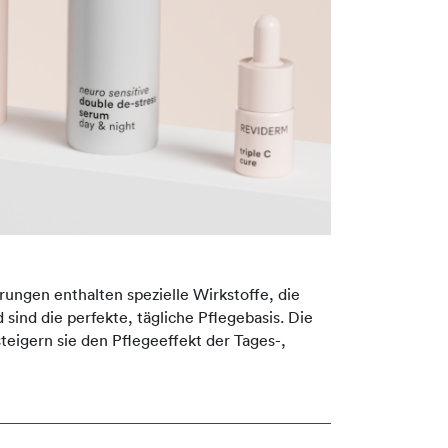
rungen enthalten spezielle Wirkstoffe, die
 sind die perfekte, tägliche Pflegebasis. Die
eigern sie den Pflegeeffekt der Tages-,