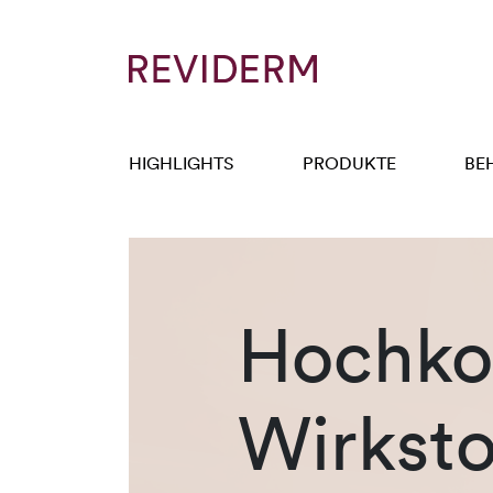
HIGHLIGHTS
PRODUKTE
BE
Hochkon
Wirksto