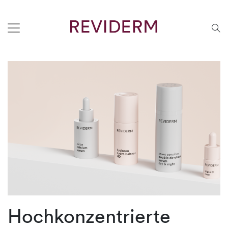
Hochkonzentrierte