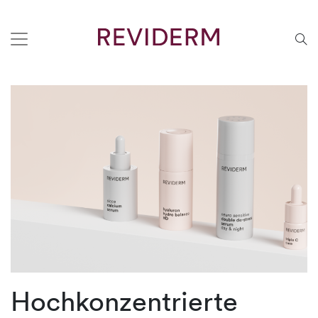
Hochkonzentrierte