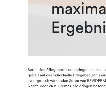
maxima
Ergebni
Seren sind Pflegeprofis und bringen die Haut 
gezielt auf das individuelle Pflegebedürfnis e
synergetisch wirkenden Seren von REVIDERM er
Nacht- oder 24-h-Cremes. Sie dringen besonde