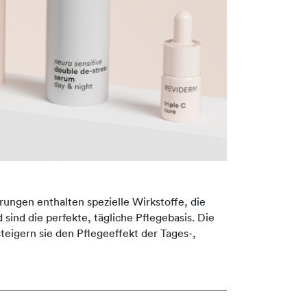
rungen enthalten spezielle Wirkstoffe, die
 sind die perfekte, tägliche Pflegebasis. Die
eigern sie den Pflegeeffekt der Tages-,