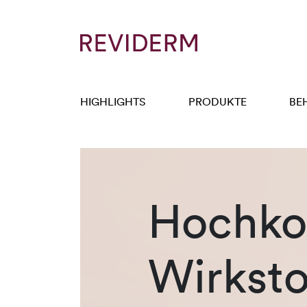
HIGHLIGHTS
PRODUKTE
BE
Hochkon
Wirksto