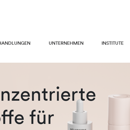
HANDLUNGEN
UNTERNEHMEN
INSTITUTE
zentrierte
ffe für