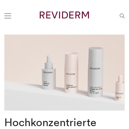
Hochkonzentrierte