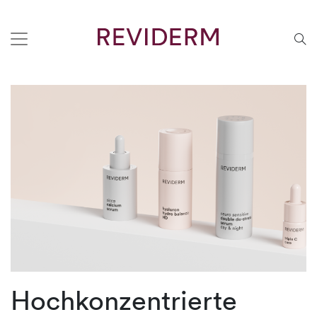
Hochkonzentrierte