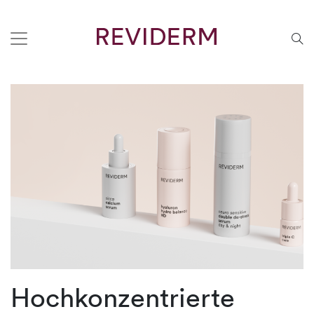
Hochkonzentrierte