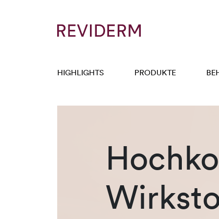
HIGHLIGHTS
PRODUKTE
BE
Hochkon
Wirksto