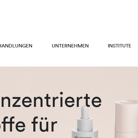
HANDLUNGEN
UNTERNEHMEN
INSTITUTE
zentrierte
ffe für