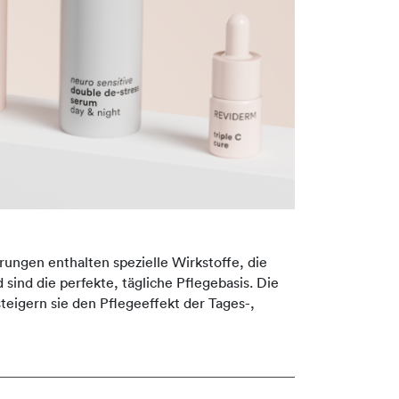
rungen enthalten spezielle Wirkstoffe, die
 sind die perfekte, tägliche Pflegebasis. Die
eigern sie den Pflegeeffekt der Tages-,