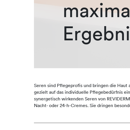
maxima
Ergebni
Seren sind Pflegeprofis und bringen die Haut 
gezielt auf das individuelle Pflegebedürfnis e
synergetisch wirkenden Seren von REVIDERM er
Nacht- oder 24-h-Cremes. Sie dringen besonde