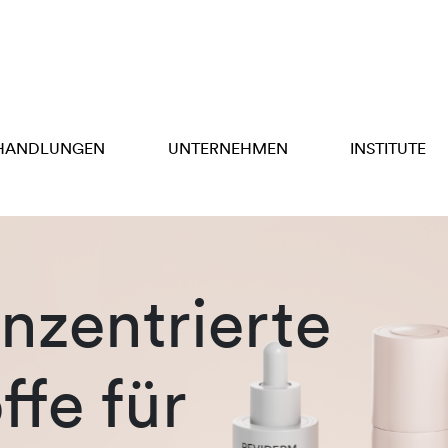
HANDLUNGEN
UNTERNEHMEN
INSTITUTE
zentrierte
ffe für