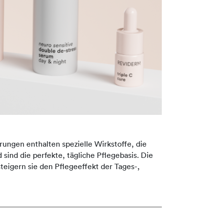
rungen enthalten spezielle Wirkstoffe, die
 sind die perfekte, tägliche Pflegebasis. Die
eigern sie den Pflegeeffekt der Tages-,