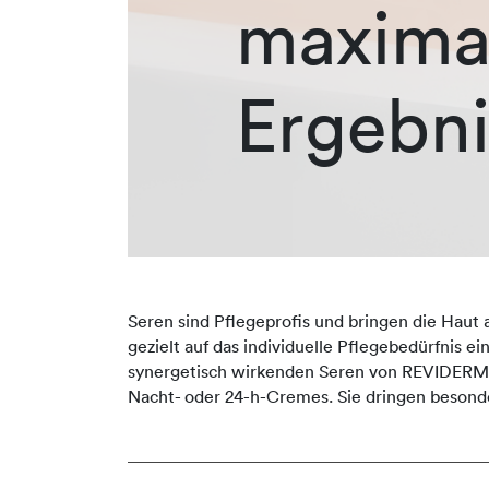
maxima
Ergebni
Seren sind Pflegeprofis und bringen die Haut 
gezielt auf das individuelle Pflegebedürfnis e
synergetisch wirkenden Seren von REVIDERM er
Nacht- oder 24-h-Cremes. Sie dringen besonde