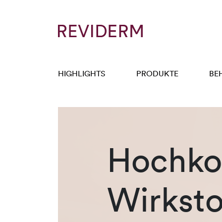
HIGHLIGHTS
PRODUKTE
BE
Hochkon
Wirksto