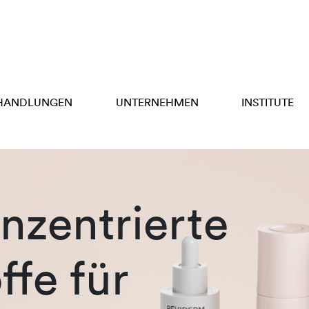
HANDLUNGEN
UNTERNEHMEN
INSTITUTE
zentrierte
ffe für