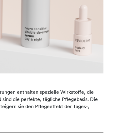
rungen enthalten spezielle Wirkstoffe, die
 sind die perfekte, tägliche Pflegebasis. Die
eigern sie den Pflegeeffekt der Tages-,