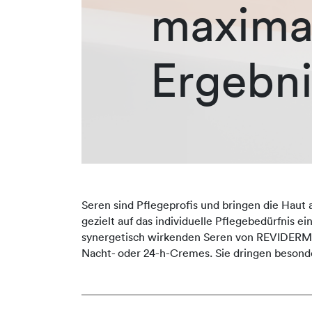
maxima
Ergebni
Seren sind Pflegeprofis und bringen die Haut 
gezielt auf das individuelle Pflegebedürfnis e
synergetisch wirkenden Seren von REVIDERM er
Nacht- oder 24-h-Cremes. Sie dringen besonde