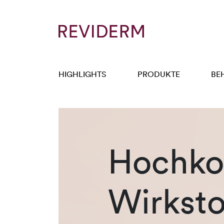
HIGHLIGHTS
PRODUKTE
BE
Hochkon
Wirksto