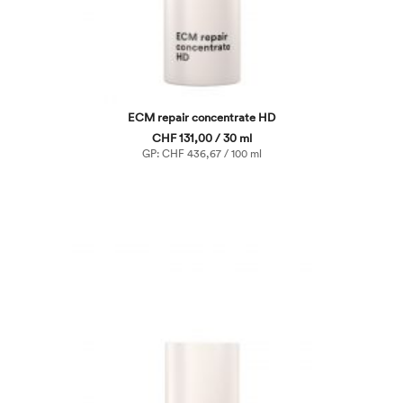
ECM repair concentrate HD
CHF 131,00 / 30 ml
GP: CHF 436,67 / 100 ml