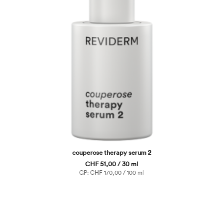
couperose therapy serum 2
CHF 51,00 / 30 ml
GP: CHF 170,00 / 100 ml