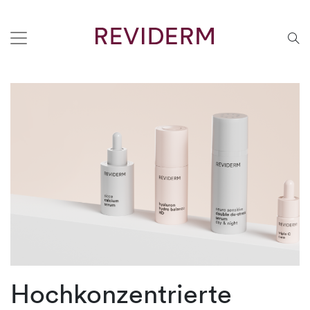
Hochkonzentrierte