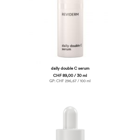
daily double C serum
CHF 89,00 / 30 ml
GP: CHF 296,67 / 100 ml