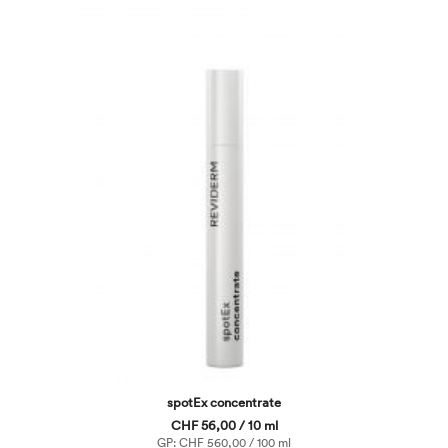
spotEx concentrate
CHF 56,00 / 10 ml
GP: CHF 560,00 / 100 ml