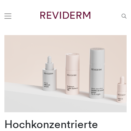
Hochkonzentrierte