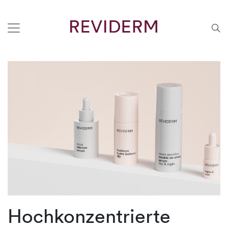
Hochkonzentrierte