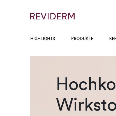
HIGHLIGHTS
PRODUKTE
BE
Hochkon
Wirksto