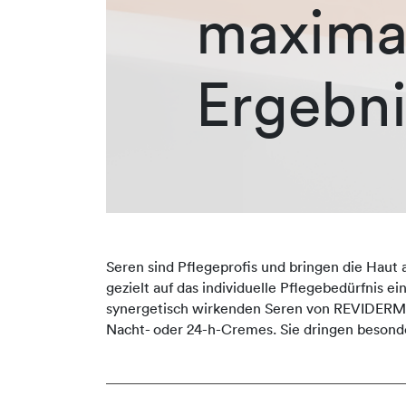
maxima
Ergebni
Seren sind Pflegeprofis und bringen die Haut 
gezielt auf das individuelle Pflegebedürfnis e
synergetisch wirkenden Seren von REVIDERM er
Nacht- oder 24-h-Cremes. Sie dringen besonde