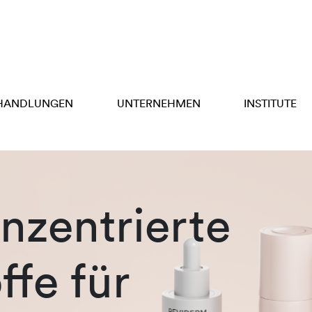
HANDLUNGEN
UNTERNEHMEN
INSTITUTE
zentrierte
ffe für