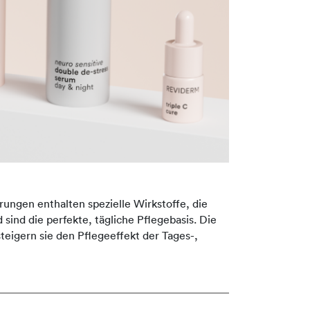
rungen enthalten spezielle Wirkstoffe, die
 sind die perfekte, tägliche Pflegebasis. Die
eigern sie den Pflegeeffekt der Tages-,