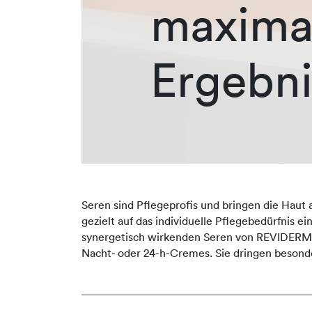
maxima
Ergebni
Seren sind Pflegeprofis und bringen die Haut 
gezielt auf das individuelle Pflegebedürfnis e
synergetisch wirkenden Seren von REVIDERM er
Nacht- oder 24-h-Cremes. Sie dringen besonde