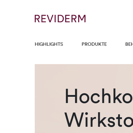
HIGHLIGHTS
PRODUKTE
BE
Hochkon
Wirksto