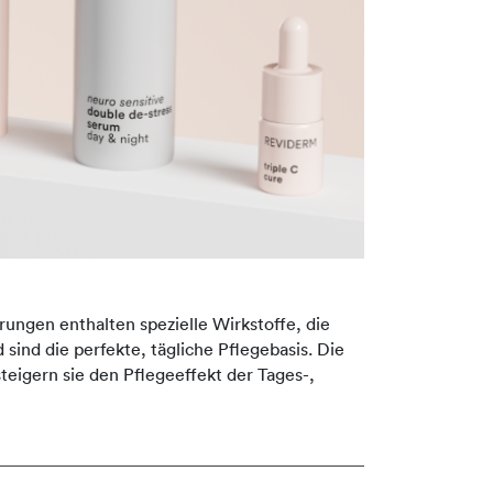
rungen enthalten spezielle Wirkstoffe, die
 sind die perfekte, tägliche Pflegebasis. Die
eigern sie den Pflegeeffekt der Tages-,