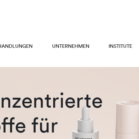
HANDLUNGEN
UNTERNEHMEN
INSTITUTE
zentrierte
ffe für