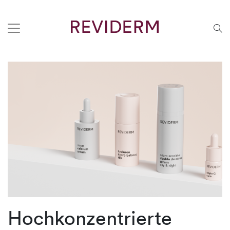
Hochkonzentrierte