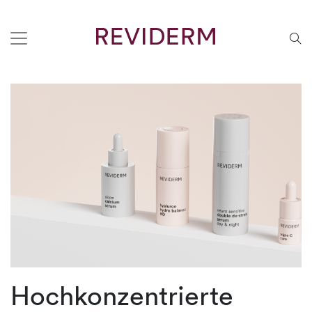
Hochkonzentrierte