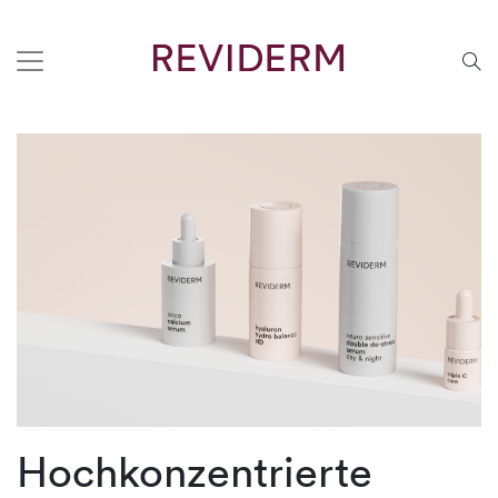
Hochkonzentrierte