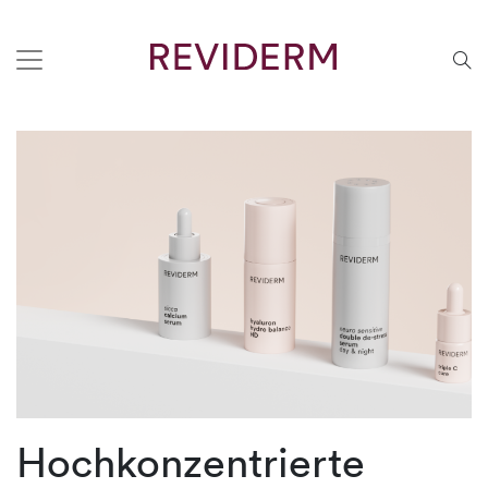
Hochkonzentrierte