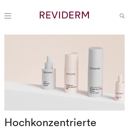
Hochkonzentrierte