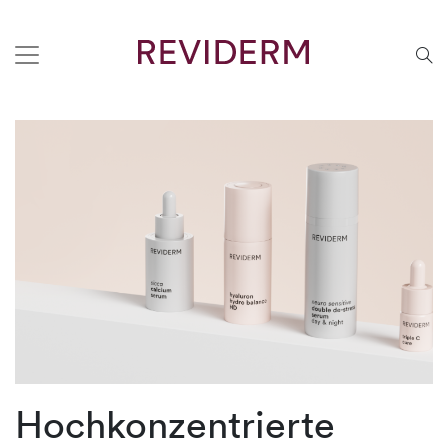
Hochkonzentrierte