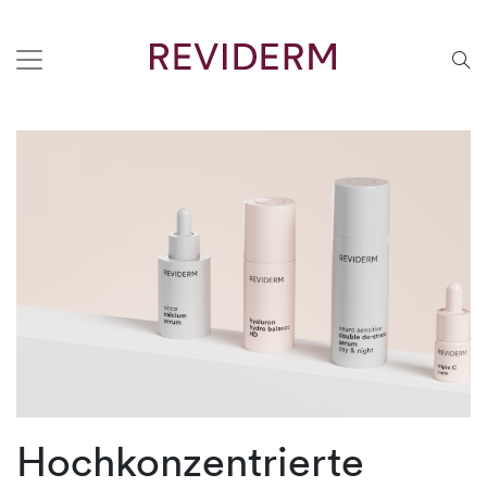
Hochkonzentrierte