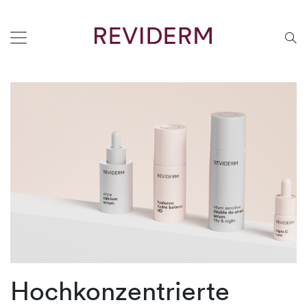
Hochkonzentrierte