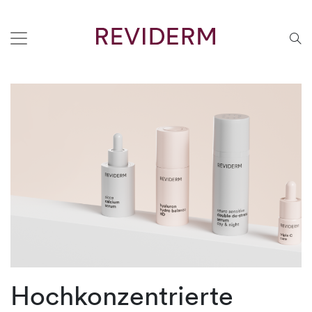
Hochkonzentrierte