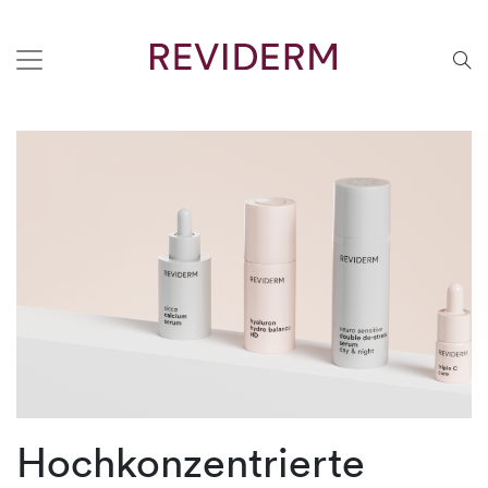
Hochkonzentrierte