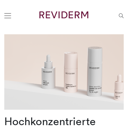
Hochkonzentrierte