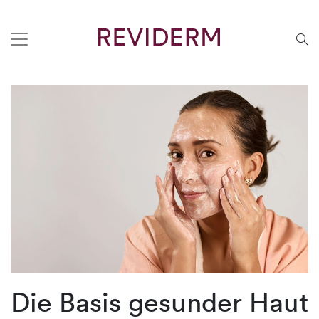
Die Basis gesunder Haut