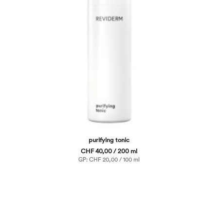
purifying tonic
CHF 40,00 / 200 ml
GP: CHF 20,00 / 100 ml