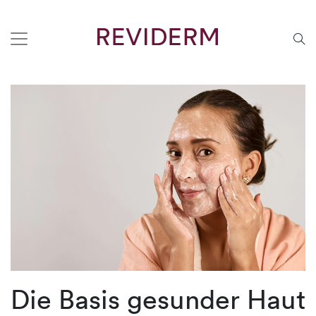
Die Basis gesunder Haut