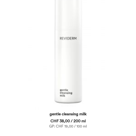
gentle cleansing milk
CHF 38,00 / 200 ml
GP: CHF 19,00 / 100 ml