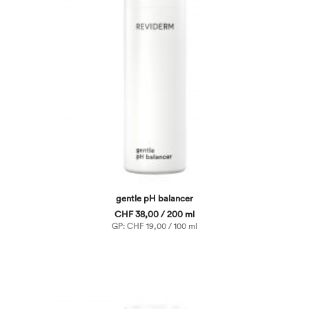
gentle pH balancer
CHF 38,00 / 200 ml
GP: CHF 19,00 / 100 ml