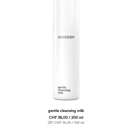
gentle cleansing milk
CHF 38,00 / 200 ml
GP: CHF 19,00 / 100 ml