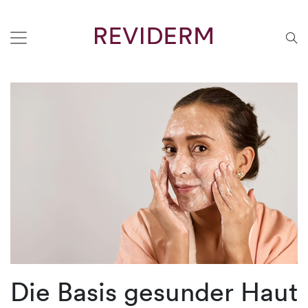
Die Basis gesunder Haut