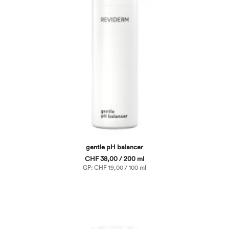
gentle pH balancer
CHF 38,00 / 200 ml
GP: CHF 19,00 / 100 ml