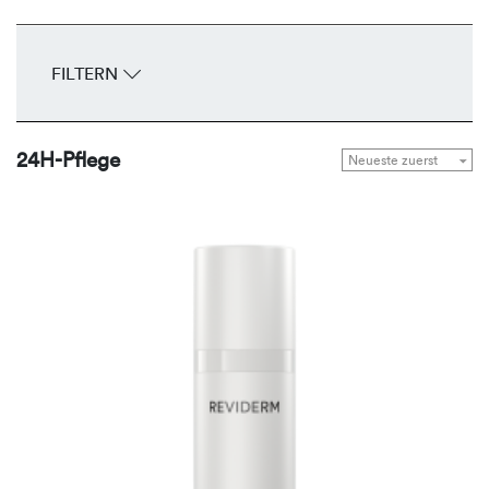
FILTERN
24H-Pflege