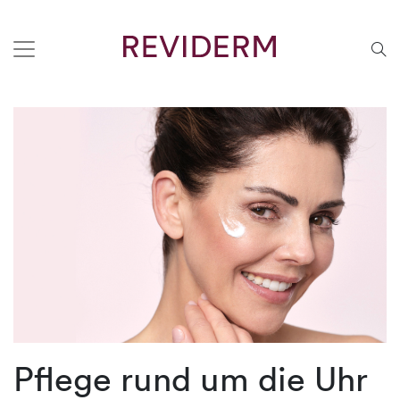
Pflege rund um die Uhr