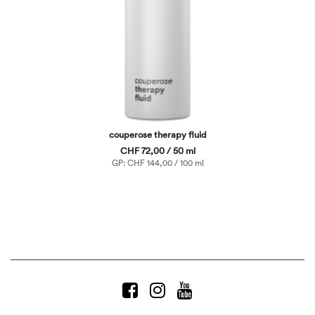
couperose therapy fluid
CHF 72,00 / 50 ml
GP: CHF 144,00 / 100 ml