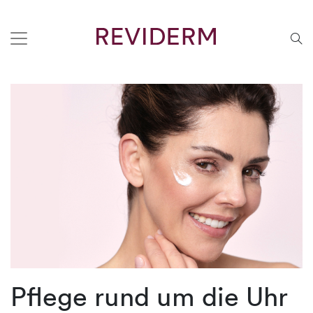
Pflege rund um die Uhr