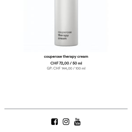
couperose therapy cream
CHF 72,00 / 50 ml
GP: CHF 144,00 / 100 ml