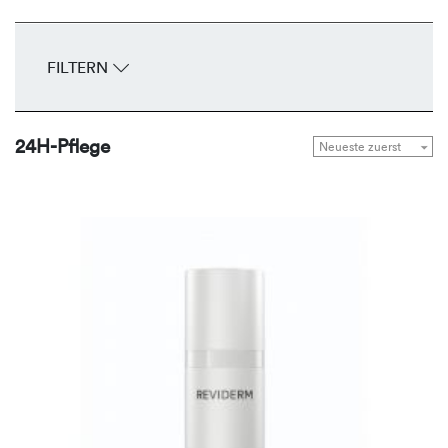
FILTERN
24H-Pflege