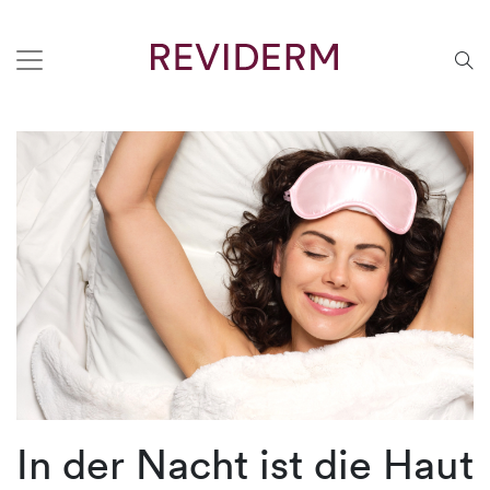
In der Nacht ist die Haut