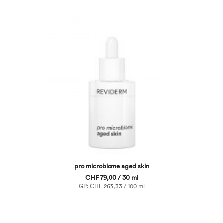
pro microbiome aged skin
CHF 79,00 / 30 ml
GP: CHF 263,33 / 100 ml