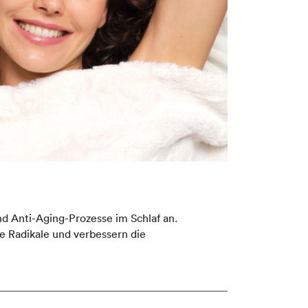
d Anti-Aging-Prozesse im Schlaf an.
ie Radikale und verbessern die