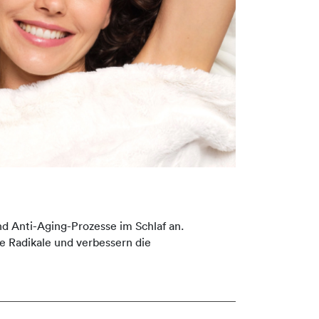
d Anti-Aging-Prozesse im Schlaf an.
ie Radikale und verbessern die