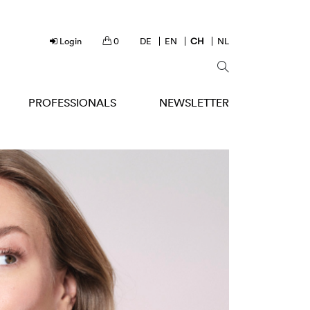
Login
0
DE
EN
CH
NL
PROFESSIONALS
NEWSLETTER