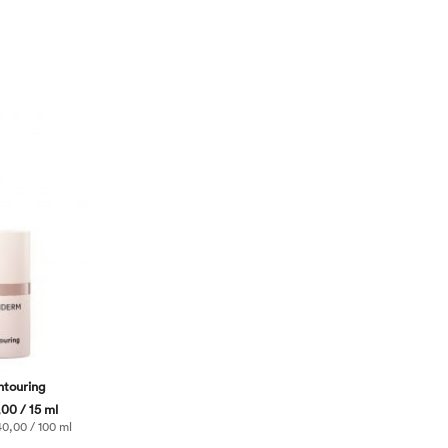
ntouring
00 / 15 ml
0,00 / 100 ml