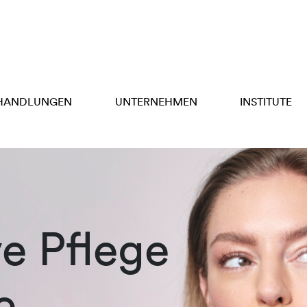
HANDLUNGEN
UNTERNEHMEN
INSTITUTE
ve Pflege
e