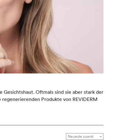
 Gesichtshaut. Oftmals sind sie aber stark der
 Die regenerierenden Produkte von REVIDERM