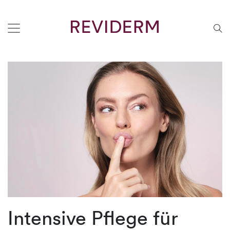
Intensive Pflege für