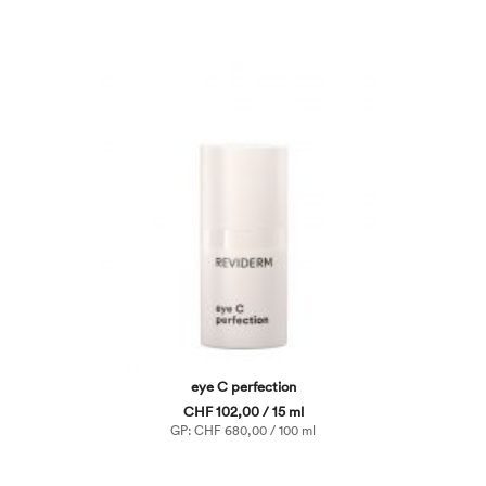
eye C perfection
CHF 102,00 / 15 ml
GP: CHF 680,00 / 100 ml