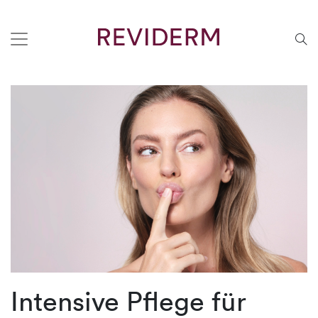
Intensive Pflege für