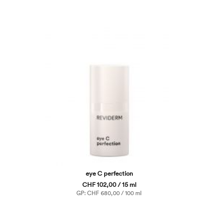
eye C perfection
CHF 102,00 / 15 ml
GP: CHF 680,00 / 100 ml