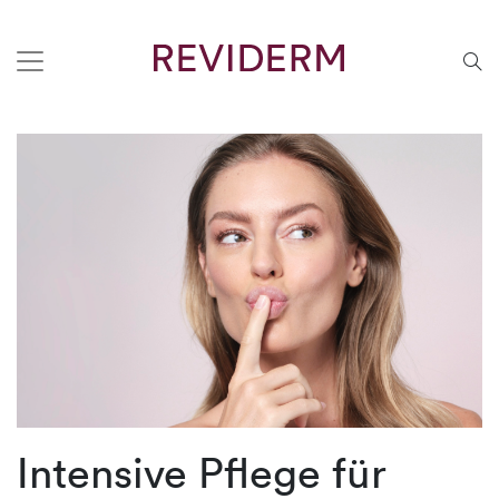
Intensive Pflege für