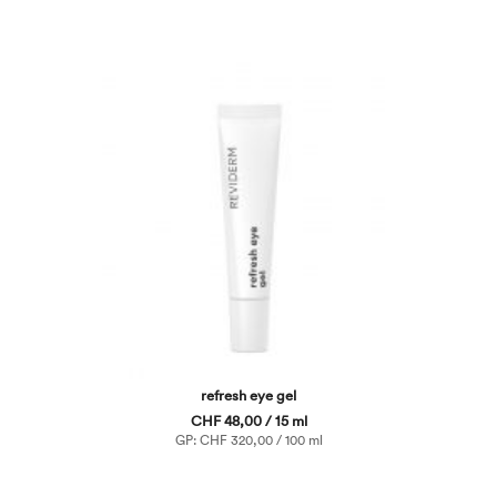
refresh eye gel
CHF 48,00 / 15 ml
GP: CHF 320,00 / 100 ml