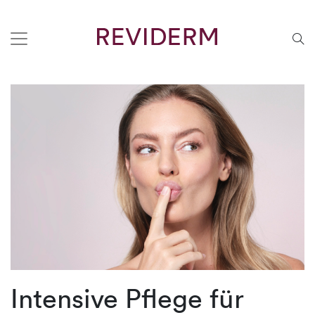
Intensive Pflege für