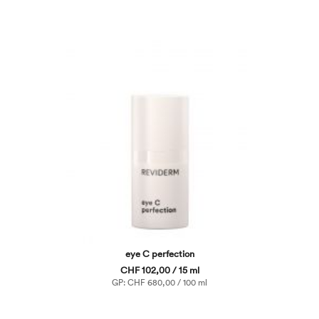
eye C perfection
CHF 102,00 / 15 ml
GP: CHF 680,00 / 100 ml