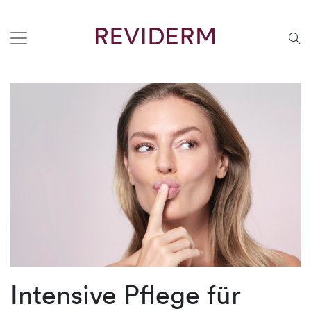
Intensive Pflege für