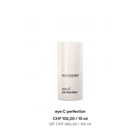
eye C perfection
CHF 102,00 / 15 ml
GP: CHF 680,00 / 100 ml