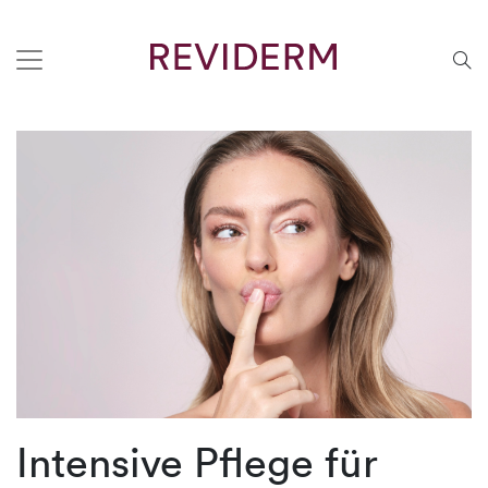
Intensive Pflege für