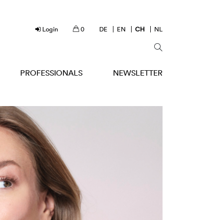
Login
0
DE
EN
CH
NL
PROFESSIONALS
NEWSLETTER