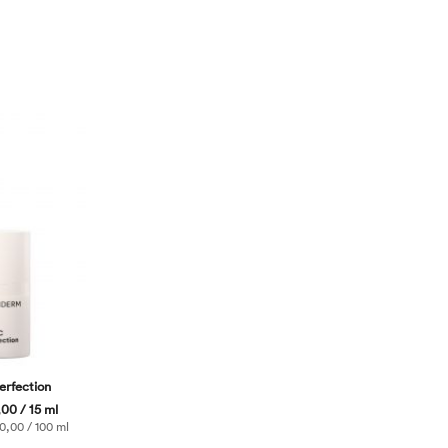
erfection
00 / 15 ml
,00 / 100 ml