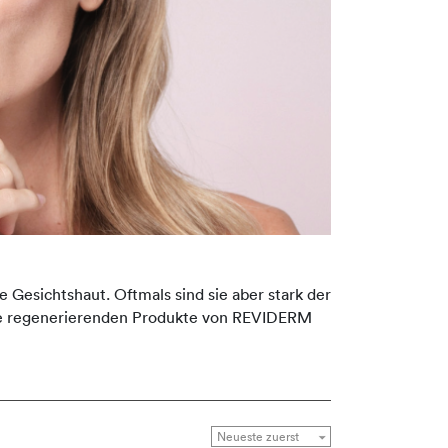
 Gesichtshaut. Oftmals sind sie aber stark der
 Die regenerierenden Produkte von REVIDERM