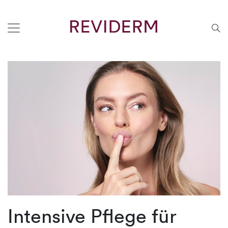
Intensive Pflege für