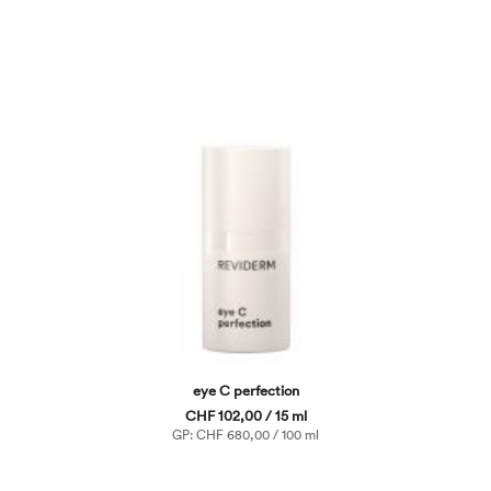
eye C perfection
CHF 102,00 / 15 ml
GP: CHF 680,00 / 100 ml