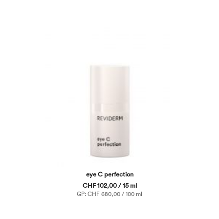
eye C perfection
CHF 102,00 / 15 ml
GP: CHF 680,00 / 100 ml