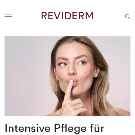
Intensive Pflege für