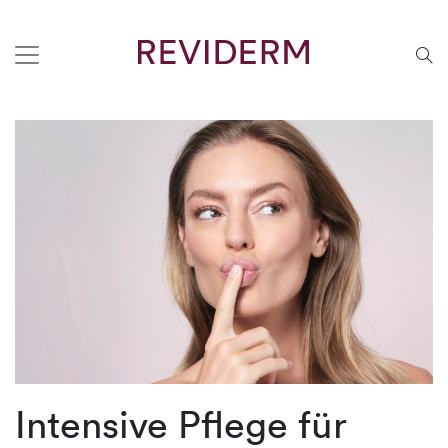
Intensive Pflege für