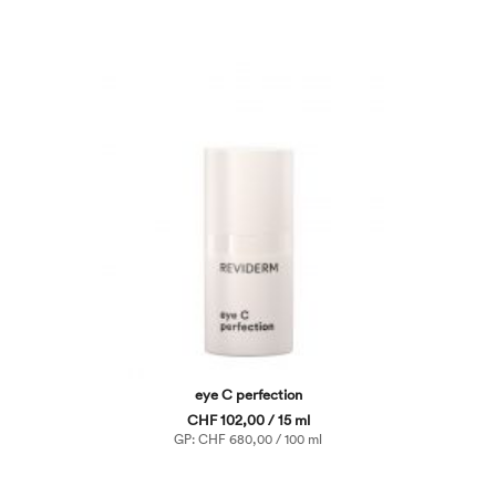
eye C perfection
CHF 102,00 / 15 ml
GP: CHF 680,00 / 100 ml