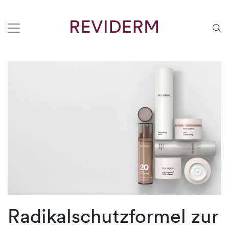
Radikalschutzformel zur