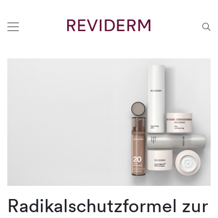
Radikalschutzformel zur