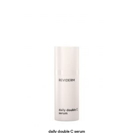
daily double C serum