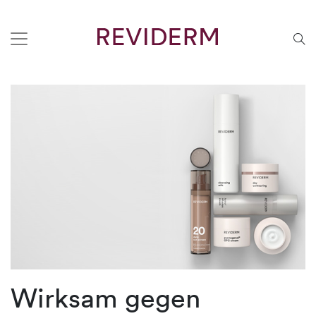
Wirksam gegen