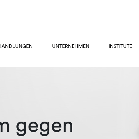
HANDLUNGEN
UNTERNEHMEN
INSTITUTE
m gegen