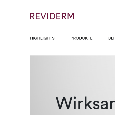
HIGHLIGHTS
PRODUKTE
BE
Wirksa