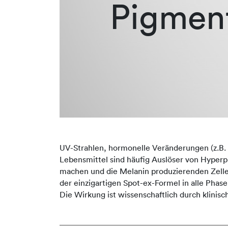
Pigmen
UV-Strahlen, hormonelle Veränderungen (z.B.
Lebensmittel sind häufig Auslöser von Hyper
machen und die Melanin produzierenden Zelle
der einzigartigen Spot-ex-Formel in alle Pha
Die Wirkung ist wissenschaftlich durch klinisc