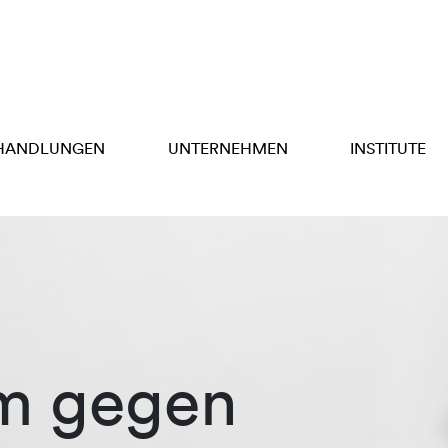
HANDLUNGEN
UNTERNEHMEN
INSTITUTE
m gegen