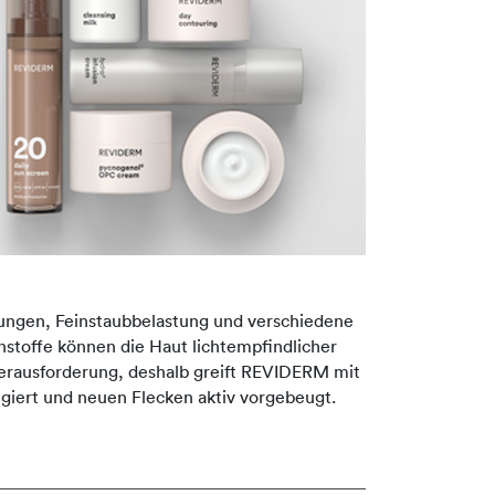
dungen, Feinstaubbelastung und verschiedene
stoffe können die Haut lichtempfindlicher
Herausforderung, deshalb greift REVIDERM mit
giert und neuen Flecken aktiv vorgebeugt.