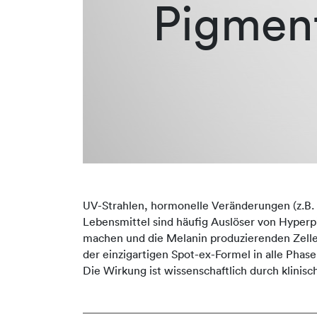
Pigmen
UV-Strahlen, hormonelle Veränderungen (z.B.
Lebensmittel sind häufig Auslöser von Hyper
machen und die Melanin produzierenden Zelle
der einzigartigen Spot-ex-Formel in alle Pha
Die Wirkung ist wissenschaftlich durch klinisc