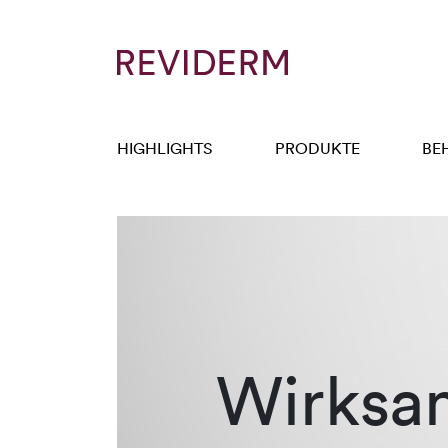
HIGHLIGHTS
PRODUKTE
BE
Wirksa